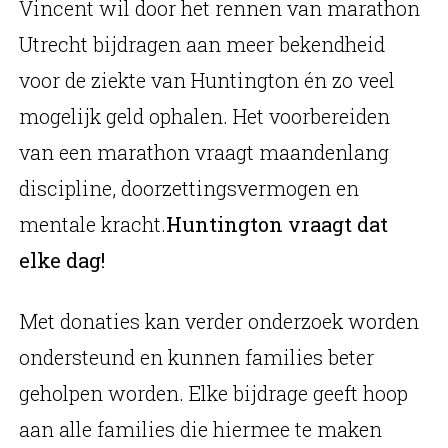
Vincent wil door het rennen van marathon
Utrecht bijdragen aan meer bekendheid
voor de ziekte van Huntington én zo veel
mogelijk geld ophalen. Het voorbereiden
van een marathon vraagt maandenlang
discipline, doorzettingsvermogen en
mentale kracht.
Huntington vraagt dat
elke dag!
Met donaties kan verder onderzoek worden
ondersteund en kunnen families beter
geholpen worden. Elke bijdrage geeft hoop
aan alle families die hiermee te maken