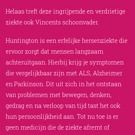
Helaas treft deze ingrijpende en verdrietige
ziekte ook Vincents schoonvader.
Huntington is een erfelijke hersenziekte die
ervoor zorgt dat mensen langzaam
achteruitgaan. Hierbij krijg je symptomen
die vergelijkbaar zijn met ALS, Alzheimer
en Parkinson. Dit uit zich in het ontstaan
van problemen met bewegen, denken,
gedrag en na verloop van tijd tast het ook
hun persoonlijkheid aan. Tot nu toe is er
geen medicijn die de ziekte afremt of