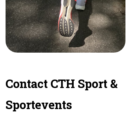
Contact CTH Sport &
Sportevents