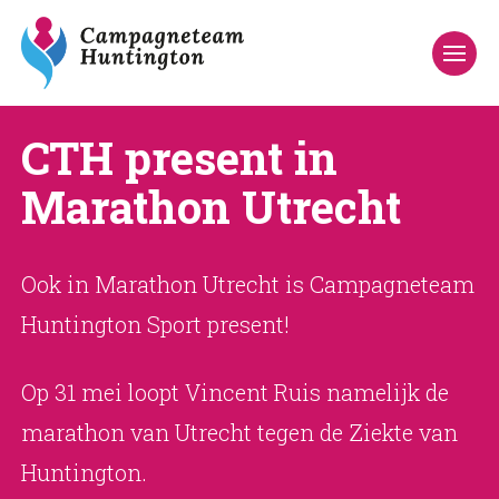
CTH present in
Marathon Utrecht
Ook in Marathon Utrecht is Campagneteam
Huntington Sport present!
Op 31 mei loopt Vincent Ruis namelijk de
marathon van Utrecht tegen de Ziekte van
Huntington.