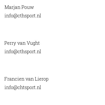
Marjan Pouw
info@cthsport.nl
Perry van Vught
info@cthsport.nl
Francien van Lierop
info@chtsport.nl