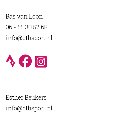
Bas van Loon
06 - 55 30 52 68
info@cthsport.nl
Esther Beukers
info@cthsport.nl