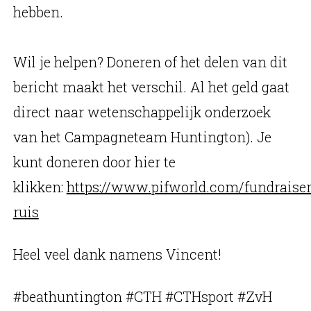
hebben.
Wil je helpen? Doneren of het delen van dit
bericht maakt het verschil. Al het geld gaat
direct naar wetenschappelijk onderzoek
van het Campagneteam Huntington). Je
kunt doneren door hier te
klikken:
https://www.pifworld.com/fundrais
ruis
Heel veel dank namens Vincent!
#beathuntington #CTH #CTHsport #ZvH