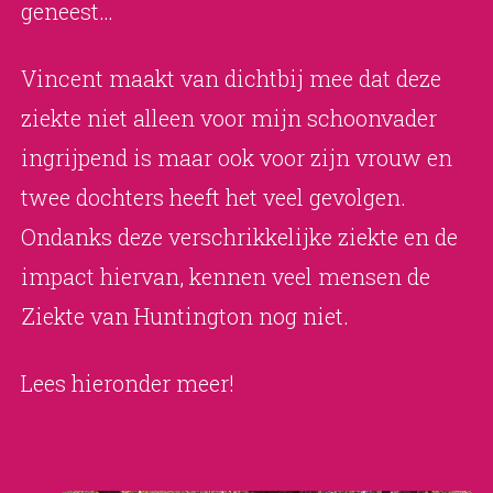
geneest…
Vincent maakt van dichtbij mee dat deze
ziekte niet alleen voor mijn schoonvader
ingrijpend is maar ook voor zijn vrouw en
twee dochters heeft het veel gevolgen.
Ondanks deze verschrikkelijke ziekte en de
impact hiervan, kennen veel mensen de
Ziekte van Huntington nog niet.
Lees hieronder meer!