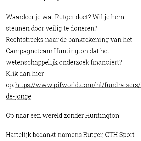
Waardeer je wat Rutger doet? Wil je hem
steunen door veilig te doneren?
Rechtstreeks naar de bankrekening van het
Campagneteam Huntington dat het
wetenschappelijk onderzoek financiert?
Klik dan hier
op:
https://www.pifworld.com/nl/fundraisers
de-jonge
Op naar een wereld zonder Huntington!
Hartelijk bedankt namens Rutger, CTH Sport