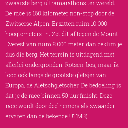
zwaarste berg ultramarathons ter wereld.
De race is 160 kilometer non-stop door de
Zwitserse Alpen. Er zitten ruim 10.000
hoogtemeters in. Zet dit af tegen de Mount
Everest van ruim 8.000 meter, dan beklim je
dus die berg. Het terrein is uitdagend met
allerlei ondergronden. Rotsen, bos, maar ik
loop ook langs de grootste gletsjer van
Europa, de Aletschgletscher. De bedoeling is
dat je de race binnen 50 uur finisht. Deze
race wordt door deelnemers als zwaarder
ervaren dan de bekende UTMB).