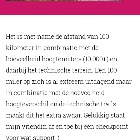
Het is met name de afstand van 160
kilometer in combinatie met de
hoeveelheid hoogtemeters (10.000+) en
daarbij het technische terrein. Een 100
miler op zich is al extreem uitdagend maar
in combinatie met de hoeveelheid
hoogteverschil en de technische trails
maakt dit het extra zwaar. Gelukkig staat
mijn vriendin af en toe bij een checkpoint
voor wat support ;)