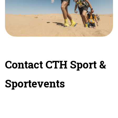
Contact CTH Sport &
Sportevents