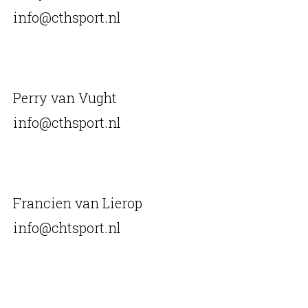
info@cthsport.nl
Perry van Vught
info@cthsport.nl
Francien van Lierop
info@chtsport.nl