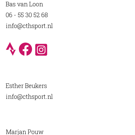
Bas van Loon
06 - 55 30 52 68
info@cthsport.nl
Esther Beukers
info@cthsport.nl
Marjan Pouw