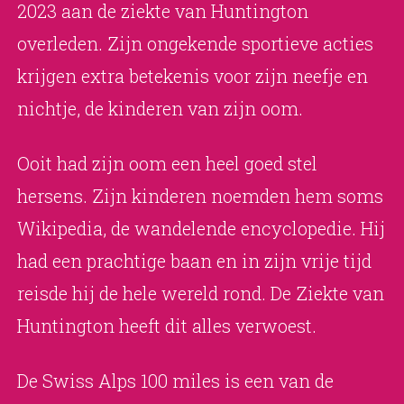
2023 aan de ziekte van Huntington
overleden. Zijn ongekende sportieve acties
krijgen extra betekenis voor zijn neefje en
nichtje, de kinderen van zijn oom.
Ooit had zijn oom een heel goed stel
hersens. Zijn kinderen noemden hem soms
Wikipedia, de wandelende encyclopedie. Hij
had een prachtige baan en in zijn vrije tijd
reisde hij de hele wereld rond. De Ziekte van
Huntington heeft dit alles verwoest.
De Swiss Alps 100 miles is een van de