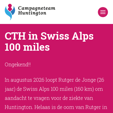
CTH in Swiss Alps
100 miles
Ongekend!!
In augustus 2026 loopt Rutger de Jonge (26
jaar) de Swiss Alps 100 miles (160 km) om
aandacht te vragen voor de ziekte van
Huntington. Helaas is de oom van Rutger in